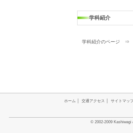
学科紹介
学科紹介のページ 
｜
｜
ホーム
交通アクセス
サイトマッ
© 2002-2009 Kashiwagi ag