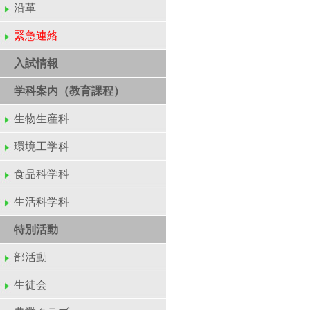
沿革
緊急連絡
入試情報
学科案内（教育課程）
生物生産科
環境工学科
食品科学科
生活科学科
特別活動
部活動
生徒会