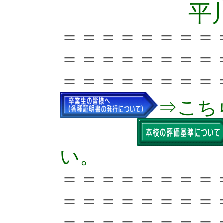
平
＝＝＝＝＝＝＝＝
＝＝＝＝＝＝＝＝
＝＝＝＝＝＝＝＝
⇒こち
い。
＝＝＝＝＝＝＝＝
＝＝＝＝＝＝＝＝
＝＝＝＝＝＝＝＝