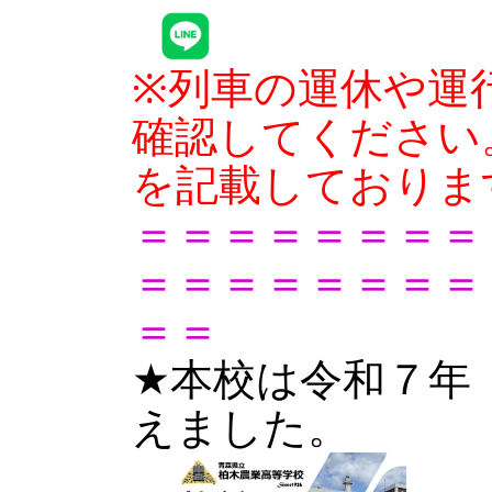
※列車の運休や運
確認してください
を記載しておりま
＝＝＝＝＝＝＝＝
＝＝＝＝＝＝＝＝
＝＝
★本校は令和７年
えました。